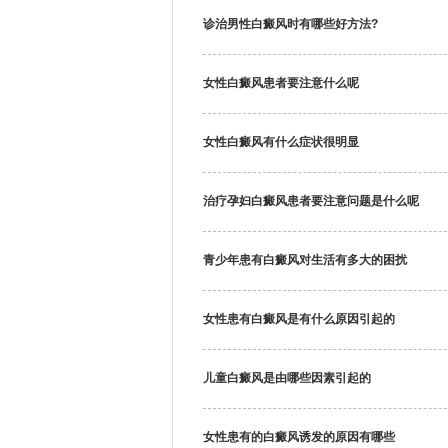
诊治男性白癜风时有哪些好方法?
女性白癜风患者要注意什么呢
女性白癜风有什么症状很明显
治疗孕妇白癜风患者要注意问题是什么呢
青少年患有白癜风对生活有多大的困扰
女性患有白癜风是有什么原因引起的
儿童白癜风是由哪些因素引起的
女性患有的白癜风诱发的原因有哪些