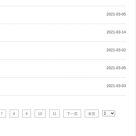
2021-03-05
2021-03-14
2021-03-02
2021-03-05
2021-03-03
7
8
9
10
11
下一页
末页