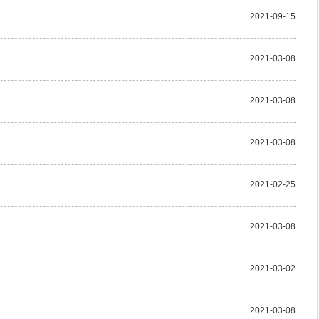
2021-09-15
2021-03-08
2021-03-08
2021-03-08
2021-02-25
2021-03-08
2021-03-02
2021-03-08