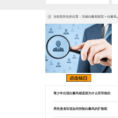
当前您所在的位置：
无锡白癜风医院
>
白癜风
青少年出现白癜风都是因为什么而导致的
男性患者应该如何控制白癜风的扩散呢