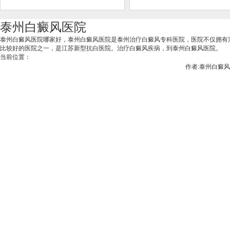
泰州白癜风医院
泰州白癜风医院哪家好，泰州白癜风医院是泰州治疗白癜风专科医院，医院不仅拥有
比较好的医院之一，是江苏新型抗白医院。治疗白癜风疾病，到泰州白癜风医院。
当前位置：
作者:泰州白癜