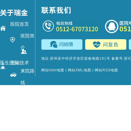
医院首页
医院简
介
地址:苏州吴中经济开发区迎春南路191号 备案号:
苏I
医生团队
无锡技术
网站html地图
|
网站XML地图
|
网站RSS地图
来院路
线